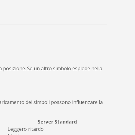
a posizione. Se un altro simbolo esplode nella
i caricamento dei simboli possono influenzare la
Server Standard
Leggero ritardo