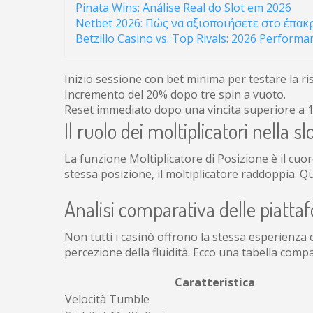
Pinata Wins: Análise Real do Slot em 2026
Netbet 2026: Πώς να αξιοποιήσετε στο έπακ
Betzillo Casino vs. Top Rivals: 2026 Perfor
Inizio sessione con bet minima per testare la ri
Incremento del 20% dopo tre spin a vuoto.
Reset immediato dopo una vincita superiore a 1
Il ruolo dei moltiplicatori nella sl
La funzione Moltiplicatore di Posizione è il cu
stessa posizione, il moltiplicatore raddoppia. Q
Analisi comparativa delle piatt
Non tutti i casinò offrono la stessa esperienza 
percezione della fluidità. Ecco una tabella com
Caratteristica
Velocità Tumble