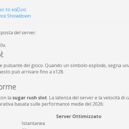
ρο το καζίνο
mance Showdown
sposta del server.
0x.
ot
ore pulsante del gioco. Quando un simbolo esplode, segna un
uesto può arrivare fino a x128.
aforme
con la
sugar rush slot
. La latenza del server e la velocità d
parativa basata sulle performance medie del 2026:
Server Ottimizzato
Istantanea