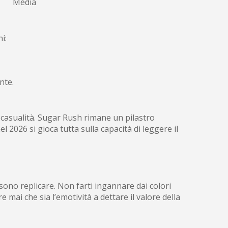
Media
i:
nte.
a casualità. Sugar Rush rimane un pilastro
 2026 si gioca tutta sulla capacità di leggere il
ssono replicare. Non farti ingannare dai colori
 mai che sia l’emotività a dettare il valore della