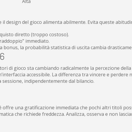
Alta
 il design del gioco alimenta abilmente. Evita queste abitudin
quisto diretto (troppo costoso).
“raddoppio” immediato.
a bonus, la probabilità statistica di uscita cambia drasticame
26
 motori di gioco sta cambiando radicalmente la percezione dell
terfaccia accessibile. La differenza tra vincere e perdere nel
a sessione, indipendentemente dal bilancio.
 offre una gratificazione immediata che pochi altri titoli po
matica che richiede freddezza. Analizza, osserva e non lasciare