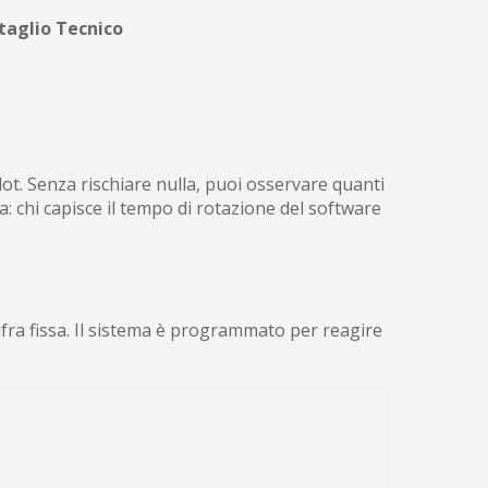
taglio Tecnico
ot. Senza rischiare nulla, puoi osservare quanti
: chi capisce il tempo di rotazione del software
fra fissa. Il sistema è programmato per reagire