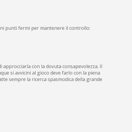
ni punti fermi per mantenere il controllo:
 approcciarla con la dovuta consapevolezza. Il
ue si avvicini al gioco deve farlo con la piena
 batte sempre la ricerca spasmodica della grande