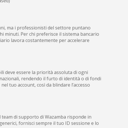
ased)
muni, ma i professionisti del settore puntano
hi minuti. Per chi preferisce il sistema bancario
nziario lavora costantemente per accelerare
li deve essere la priorità assoluta di ogni
nazionali, rendendo il furto di identità o di fondi
 nel tuo account, così da blindare l’accesso
 Il team di supporto di Wazamba risponde in
 generici, fornisci sempre il tuo ID sessione e lo