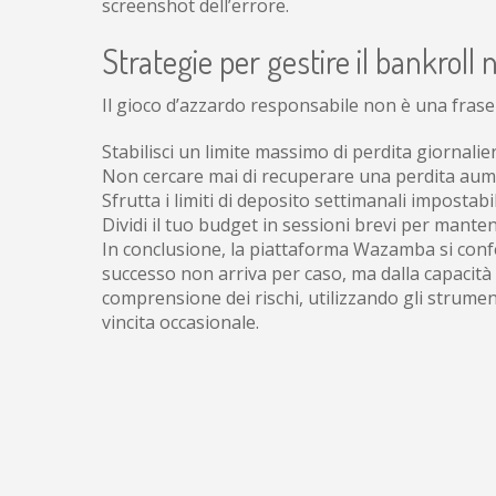
screenshot dell’errore.
Strategie per gestire il bankroll
Il gioco d’azzardo responsabile non è una frase 
Stabilisci un limite massimo di perdita giornalier
Non cercare mai di recuperare una perdita aument
Sfrutta i limiti di deposito settimanali impostabi
Dividi il tuo budget in sessioni brevi per mante
In conclusione, la piattaforma Wazamba si confe
successo non arriva per caso, ma dalla capacità d
comprensione dei rischi, utilizzando gli strument
vincita occasionale.