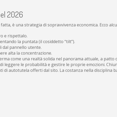
 nel 2026
fatta, è una strategia di sopravvivenza economica. Ecco alcu
o e rispettalo.
ando la puntata (il cosiddetto “tilt”).
li dal pannello utente.
nere alta la concentrazione.
rma come una realtà solida nel panorama attuale, a patto di
i leggere le probabilità e gestire le proprie emozioni. Chiunq
i di autotutela offerti dal sito. La costanza nella disciplina