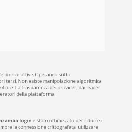
le licenze attive. Operando sotto
tori terzi. Non esiste manipolazione algoritmica
24 ore. La trasparenza dei provider, dai leader
eratori della piattaforma.
azamba login
è stato ottimizzato per ridurre i
sempre la connessione crittografata: utilizzare