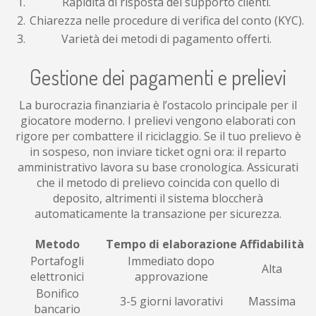
Rapidità di risposta del supporto clienti.
Chiarezza nelle procedure di verifica del conto (KYC).
Varietà dei metodi di pagamento offerti.
Gestione dei pagamenti e prelievi
La burocrazia finanziaria è l’ostacolo principale per il
giocatore moderno. I prelievi vengono elaborati con
rigore per combattere il riciclaggio. Se il tuo prelievo è
in sospeso, non inviare ticket ogni ora: il reparto
amministrativo lavora su base cronologica. Assicurati
che il metodo di prelievo coincida con quello di
deposito, altrimenti il sistema bloccherà
automaticamente la transazione per sicurezza.
Metodo
Tempo di elaborazione
Affidabilità
Portafogli
Immediato dopo
Alta
elettronici
approvazione
Bonifico
3-5 giorni lavorativi
Massima
bancario