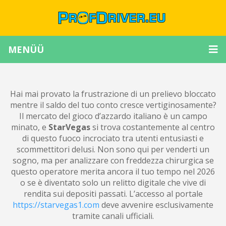
MENÜÜ
Hai mai provato la frustrazione di un prelievo bloccato
mentre il saldo del tuo conto cresce vertiginosamente?
Il mercato del gioco d’azzardo italiano è un campo
minato, e
StarVegas
si trova costantemente al centro
di questo fuoco incrociato tra utenti entusiasti e
scommettitori delusi. Non sono qui per venderti un
sogno, ma per analizzare con freddezza chirurgica se
questo operatore merita ancora il tuo tempo nel 2026
o se è diventato solo un relitto digitale che vive di
rendita sui depositi passati. L’accesso al portale
https://starvegas1.com
deve avvenire esclusivamente
tramite canali ufficiali.