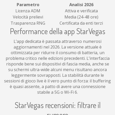
Parametro
Analisi 2026
Licenza ADM
Attiva e verificata
Velocità prelievi
Media (24-48 ore)
Trasparenza RNG
Certificata da enti terzi
Performance della app StarVegas
L’app dedicata è passata attraverso numerosi
aggiornamenti nel 2026. La versione attuale è
ottimizzata per ridurre il consumo di batteria, un
problema critico nelle edizioni precedenti. L’interfaccia
risponde bene sui dispositivi di fascia media, anche se
su schermi ultra-wide alcuni menu risultano ancora
leggermente sovrapposti. La stabilità durante le
sessioni di gioco live è il vero punto di forza: il buffering
è quasi assente, a patto di avere una connessione
stabile a 5G o Wi-Fi 6.
StarVegas recensioni: filtrare il
rumore