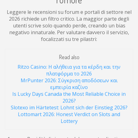
Leggere le recensioni su forum e portali di settore nel
2026 richiede un filtro critico. La maggior parte degli
utenti scrive solo quando perde, creando un bias
negativo innaturale. Per valutare davvero il servizio,
focalizzati su tre pilastri:
Read also
Ritzo Casino: Η αλήθεια για τα κέρδη και την
πλατφόρμα το 2026
MrPunter 2026: Σύγκριση αποδόσεων και
εμπειρία καζίνο
Is Lucky Days Canada the Most Reliable Choice in
2026?
Slotexo im Härtetest: Lohnt sich der Einstieg 2026?
Lottomart 2026: Honest Verdict on Slots and
Lottery