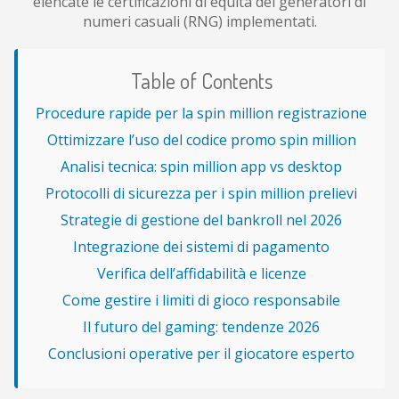
elencate le certificazioni di equità dei generatori di
numeri casuali (RNG) implementati.
Table of Contents
Procedure rapide per la spin million registrazione
Ottimizzare l’uso del codice promo spin million
Analisi tecnica: spin million app vs desktop
Protocolli di sicurezza per i spin million prelievi
Strategie di gestione del bankroll nel 2026
Integrazione dei sistemi di pagamento
Verifica dell’affidabilità e licenze
Come gestire i limiti di gioco responsabile
Il futuro del gaming: tendenze 2026
Conclusioni operative per il giocatore esperto