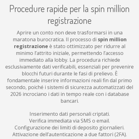
Procedure rapide per la spin million
registrazione
Aprire un conto non deve trasformarsi in una
maratona burocratica. Il processo di
spin million
registrazione
è stato ottimizzato per ridurre al
minimo l’attrito iniziale, permettendo l’accesso
immediato alla lobby. La procedura richiede
esclusivamente dati verificabili, essenziali per prevenire
blocchi futuri durante le fasi di prelievo. È
fondamentale inserire informazioni reali fin dal primo
secondo, poiché i sistemi di sicurezza automatizzati del
2026 incrociano i dati in tempo reale con i database
bancari.
Inserimento dati personali criptati.
Verifica immediata via SMS o email.
Configurazione dei limiti di deposito giornalieri.
Attivazione dell’autenticazione a due fattori (2FA).