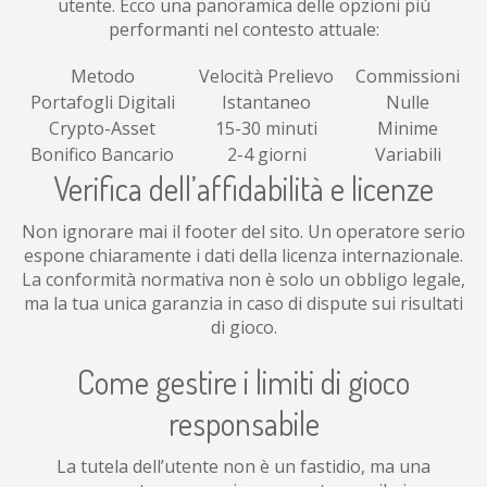
utente. Ecco una panoramica delle opzioni più
performanti nel contesto attuale:
Metodo
Velocità Prelievo
Commissioni
Portafogli Digitali
Istantaneo
Nulle
Crypto-Asset
15-30 minuti
Minime
Bonifico Bancario
2-4 giorni
Variabili
Verifica dell’affidabilità e licenze
Non ignorare mai il footer del sito. Un operatore serio
espone chiaramente i dati della licenza internazionale.
La conformità normativa non è solo un obbligo legale,
ma la tua unica garanzia in caso di dispute sui risultati
di gioco.
Come gestire i limiti di gioco
responsabile
La tutela dell’utente non è un fastidio, ma una