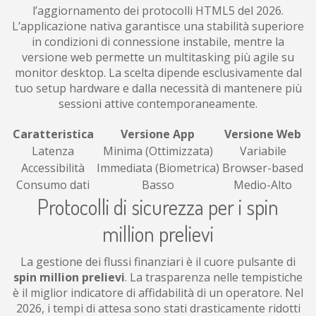
l’aggiornamento dei protocolli HTML5 del 2026.
L’applicazione nativa garantisce una stabilità superiore
in condizioni di connessione instabile, mentre la
versione web permette un multitasking più agile su
monitor desktop. La scelta dipende esclusivamente dal
tuo setup hardware e dalla necessità di mantenere più
sessioni attive contemporaneamente.
Caratteristica
Versione App
Versione Web
Latenza
Minima (Ottimizzata)
Variabile
Accessibilità
Immediata (Biometrica)
Browser-based
Consumo dati
Basso
Medio-Alto
Protocolli di sicurezza per i spin
million prelievi
La gestione dei flussi finanziari è il cuore pulsante di
spin million prelievi
. La trasparenza nelle tempistiche
è il miglior indicatore di affidabilità di un operatore. Nel
2026, i tempi di attesa sono stati drasticamente ridotti