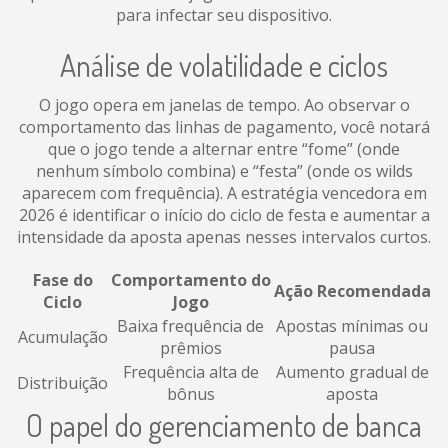
para infectar seu dispositivo.
Análise de volatilidade e ciclos
O jogo opera em janelas de tempo. Ao observar o
comportamento das linhas de pagamento, você notará
que o jogo tende a alternar entre “fome” (onde
nenhum símbolo combina) e “festa” (onde os wilds
aparecem com frequência). A estratégia vencedora em
2026 é identificar o início do ciclo de festa e aumentar a
intensidade da aposta apenas nesses intervalos curtos.
Fase do
Comportamento do
Ação Recomendada
Ciclo
Jogo
Baixa frequência de
Apostas mínimas ou
Acumulação
prêmios
pausa
Frequência alta de
Aumento gradual de
Distribuição
bônus
aposta
O papel do gerenciamento de banca