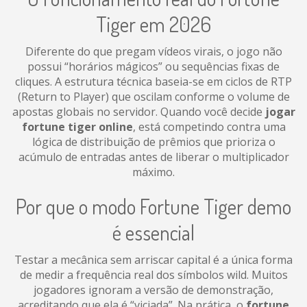
Tiger em 2026
Diferente do que pregam vídeos virais, o jogo não
possui “horários mágicos” ou sequências fixas de
cliques. A estrutura técnica baseia-se em ciclos de RTP
(Return to Player) que oscilam conforme o volume de
apostas globais no servidor. Quando você decide
jogar
fortune tiger online
, está competindo contra uma
lógica de distribuição de prêmios que prioriza o
acúmulo de entradas antes de liberar o multiplicador
máximo.
Por que o modo Fortune Tiger demo
é essencial
Testar a mecânica sem arriscar capital é a única forma
de medir a frequência real dos símbolos wild. Muitos
jogadores ignoram a versão de demonstração,
acreditando que ela é “viciada”. Na prática, o
fortune