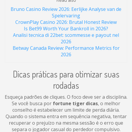
Bruno Casino Review 2026: Eerlijke Analyse van de
Spelervaring
CrownPlay Casino 2026: Brutal Honest Review
Is Bet99 Worth Your Bankroll in 2026?
Analisi tecnica di 22bet: scommesse e payout nel
2026
Betway Canada Review: Performance Metrics for
2026
Dicas práticas para otimizar suas
rodadas
Esqueça padrões de cliques. O foco deve ser a disciplina.
Se você busca por
fortune tiger dicas
, o melhor
conselho é estabelecer um limite de perda diária.
Quando o sistema entra em sequência negativa, tentar
recuperar o prejuízo na mesma sessão é o erro que
separa o jogador casual do perdedor compulsivo.