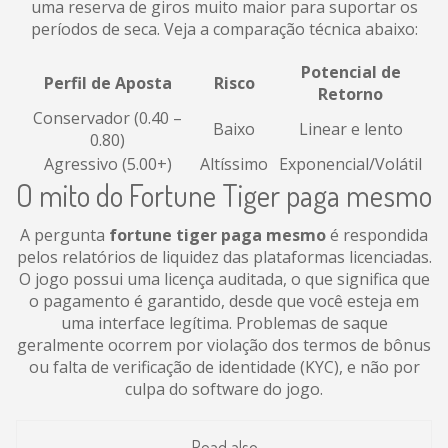
uma reserva de giros muito maior para suportar os
períodos de seca. Veja a comparação técnica abaixo:
Potencial de
Perfil de Aposta
Risco
Retorno
Conservador (0.40 –
Baixo
Linear e lento
0.80)
Agressivo (5.00+)
Altíssimo
Exponencial/Volátil
O mito do Fortune Tiger paga mesmo
A pergunta
fortune tiger paga mesmo
é respondida
pelos relatórios de liquidez das plataformas licenciadas.
O jogo possui uma licença auditada, o que significa que
o pagamento é garantido, desde que você esteja em
uma interface legítima. Problemas de saque
geralmente ocorrem por violação dos termos de bônus
ou falta de verificação de identidade (KYC), e não por
culpa do software do jogo.
Read also