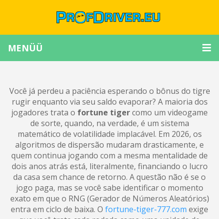
MENÜÜ
Você já perdeu a paciência esperando o bônus do tigre
rugir enquanto via seu saldo evaporar? A maioria dos
jogadores trata o
fortune tiger
como um videogame
de sorte, quando, na verdade, é um sistema
matemático de volatilidade implacável. Em 2026, os
algoritmos de dispersão mudaram drasticamente, e
quem continua jogando com a mesma mentalidade de
dois anos atrás está, literalmente, financiando o lucro
da casa sem chance de retorno. A questão não é se o
jogo paga, mas se você sabe identificar o momento
exato em que o RNG (Gerador de Números Aleatórios)
entra em ciclo de baixa. O
fortune-tiger-777.com
exige