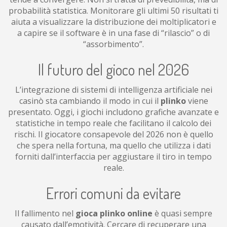
probabilità statistica. Monitorare gli ultimi 50 risultati ti
aiuta a visualizzare la distribuzione dei moltiplicatori e
a capire se il software è in una fase di “rilascio” o di
“assorbimento”.
Il futuro del gioco nel 2026
L’integrazione di sistemi di intelligenza artificiale nei
casinò sta cambiando il modo in cui il
plinko
viene
presentato. Oggi, i giochi includono grafiche avanzate e
statistiche in tempo reale che facilitano il calcolo dei
rischi. Il giocatore consapevole del 2026 non è quello
che spera nella fortuna, ma quello che utilizza i dati
forniti dall’interfaccia per aggiustare il tiro in tempo
reale.
Errori comuni da evitare
Il fallimento nel
gioca plinko online
è quasi sempre
causato dall’emotività. Cercare di recuperare una