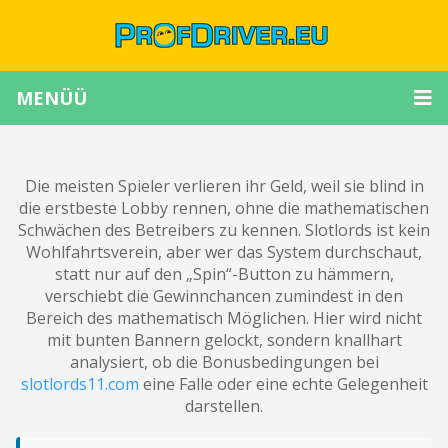
MENÜÜ
Die meisten Spieler verlieren ihr Geld, weil sie blind in
die erstbeste Lobby rennen, ohne die mathematischen
Schwächen des Betreibers zu kennen. Slotlords ist kein
Wohlfahrtsverein, aber wer das System durchschaut,
statt nur auf den „Spin“-Button zu hämmern,
verschiebt die Gewinnchancen zumindest in den
Bereich des mathematisch Möglichen. Hier wird nicht
mit bunten Bannern gelockt, sondern knallhart
analysiert, ob die Bonusbedingungen bei
slotlords11.com
eine Falle oder eine echte Gelegenheit
darstellen.