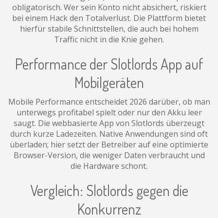
obligatorisch. Wer sein Konto nicht absichert, riskiert
bei einem Hack den Totalverlust. Die Plattform bietet
hierfür stabile Schnittstellen, die auch bei hohem
Traffic nicht in die Knie gehen.
Performance der Slotlords App auf
Mobilgeräten
Mobile Performance entscheidet 2026 darüber, ob man
unterwegs profitabel spielt oder nur den Akku leer
saugt. Die webbasierte App von Slotlords überzeugt
durch kurze Ladezeiten. Native Anwendungen sind oft
überladen; hier setzt der Betreiber auf eine optimierte
Browser-Version, die weniger Daten verbraucht und
die Hardware schont.
Vergleich: Slotlords gegen die
Konkurrenz