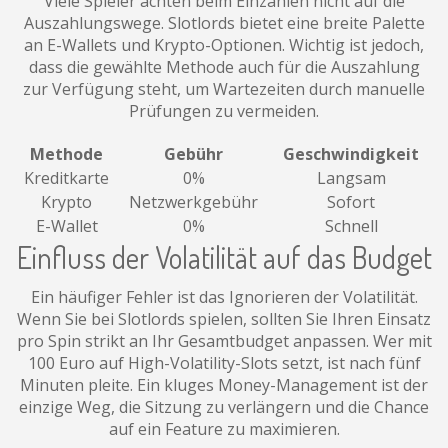
Viele Spieler achten beim Einzahlen nicht auf die
Auszahlungswege. Slotlords bietet eine breite Palette
an E-Wallets und Krypto-Optionen. Wichtig ist jedoch,
dass die gewählte Methode auch für die Auszahlung
zur Verfügung steht, um Wartezeiten durch manuelle
Prüfungen zu vermeiden.
Methode
Gebühr
Geschwindigkeit
Kreditkarte
0%
Langsam
Krypto
Netzwerkgebühr
Sofort
E-Wallet
0%
Schnell
Einfluss der Volatilität auf das Budget
Ein häufiger Fehler ist das Ignorieren der Volatilität.
Wenn Sie bei Slotlords spielen, sollten Sie Ihren Einsatz
pro Spin strikt an Ihr Gesamtbudget anpassen. Wer mit
100 Euro auf High-Volatility-Slots setzt, ist nach fünf
Minuten pleite. Ein kluges Money-Management ist der
einzige Weg, die Sitzung zu verlängern und die Chance
auf ein Feature zu maximieren.