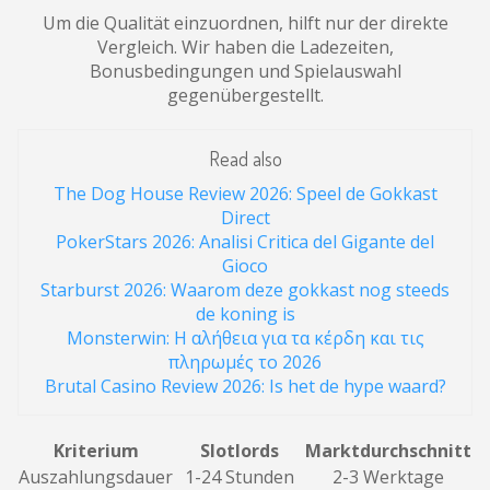
Um die Qualität einzuordnen, hilft nur der direkte
Vergleich. Wir haben die Ladezeiten,
Bonusbedingungen und Spielauswahl
gegenübergestellt.
Read also
The Dog House Review 2026: Speel de Gokkast
Direct
PokerStars 2026: Analisi Critica del Gigante del
Gioco
Starburst 2026: Waarom deze gokkast nog steeds
de koning is
Monsterwin: Η αλήθεια για τα κέρδη και τις
πληρωμές το 2026
Brutal Casino Review 2026: Is het de hype waard?
Kriterium
Slotlords
Marktdurchschnitt
Auszahlungsdauer
1-24 Stunden
2-3 Werktage