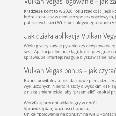
Vulkan Vegas logowanie – jak z
Kradzieże kont to w 2026 roku rzadkość, jeśli k
które stosujesz w mediach społecznościowych, j
publicznych sieci Wi-Fi bez aktywnego tunelu V
Jak działa aplikacja Vulkan Vega
Wielu graczy zadaje pytanie: czy dedykowane o
sesji. Aplikacja eliminuje lagi, które przy gr
sprawia, że interfejs reaguje błyskawicznie na
Vulkan Vegas bonus – jak czyta
Bonus powitalny to nie darmowe pieniądze, le
wykluczonych. Niektóre sloty o wysokim RTP są
z niską zmiennością, aby “przemielić” kapitał p
Weryfikuj procent wkładu gry w obrót.
Sprawdzaj datę ważności bonusu.
Unikaj “polowania na bonusy” na wielu kontach 