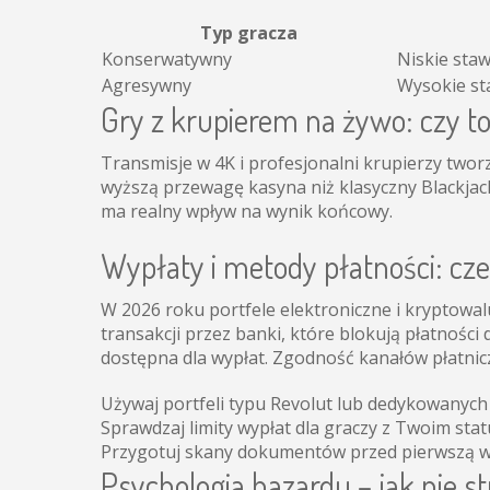
Typ gracza
Konserwatywny
Niskie staw
Agresywny
Wysokie st
Gry z krupierem na żywo: czy to
Transmisje w 4K i profesjonalni krupierzy twor
wyższą przewagę kasyna niż klasyczny Blackjack 
ma realny wpływ na wynik końcowy.
Wypłaty i metody płatności: cz
W 2026 roku portfele elektroniczne i kryptowa
transakcji przez banki, które blokują płatnośc
dostępna dla wypłat. Zgodność kanałów płatniczy
Używaj portfeli typu Revolut lub dedykowanych
Sprawdzaj limity wypłat dla graczy z Twoim sta
Przygotuj skany dokumentów przed pierwszą 
Psychologia hazardu – jak nie str