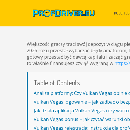
KOOLITUS
Większość graczy traci swój depozyt w ciągu p
2026 roku przestał wybaczać błędy amatorom, któ
gotowy przestać być dawcą kapitału i zacząć gr
to właśnie finansujesz czyjąś wygraną w
https:
Table of Contents
Analiza platformy: Czy Vulkan Vegas opinie 
Vulkan Vegas logowanie – jak zadbać o bez
Jak działa aplikacja Vulkan Vegas i czy warto
Vulkan Vegas bonus – jak czytać warunki o
Vulkan Vegas rejestracja: instrukcja dla prof