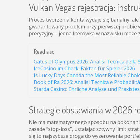
Vulkan Vegas rejestracja: instruk
Proces tworzenia konta wydaje się banalny, ale
gwarantowany problem przy pierwszej próbie wy
precyzyjny – jedna literówka w nazwisku może
Read also
Gates of Olympus 2026: Analisi Tecnica della 
IceCasino im Check: Fakten für Spieler 2026
Is Lucky Days Canada the Most Reliable Choic
Book of Ra 2026: Analisi Tecnica e Probabilità 
Starda Casino: Ehrliche Analyse und Praxistes
Strategie obstawiania w 2026 r
Nie ma matematycznego sposobu na pokonanie pr
zasadę “stop-loss”, ustalając sztywny limit st
się to najszybsza droga do wyzerowania portfel