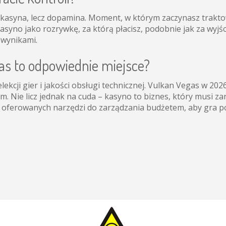
kasyna, lecz dopamina. Moment, w którym zaczynasz traktow
no jako rozrywkę, za którą płacisz, podobnie jak za wyjście 
 wynikami.
s to odpowiednie miejsce?
lekcji gier i jakości obsługi technicznej. Vulkan Vegas w 202
om. Nie licz jednak na cuda – kasyno to biznes, który musi z
 oferowanych narzędzi do zarządzania budżetem, aby gra po