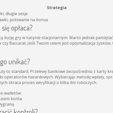
Strategia
ki, długie sesje
awki, polowanie na bonus
 się opłaca?
zą iluzję gry w kasynie stacjonarnym. Warto jednak pamięta
czy Baccarat. Jeśli Twoim celem jest optymalizacja zysków, t
ego unikać?
luty to standard. Przelewy bankowe bezpośrednio z karty kr
i do operatorów hazardowych. Wybierając metodę wpłaty, spr
ch skraca proces weryfikacji o kilka dni roboczych.
 e-walletów.
tusem konta.
wygraną.
acić kontroli?