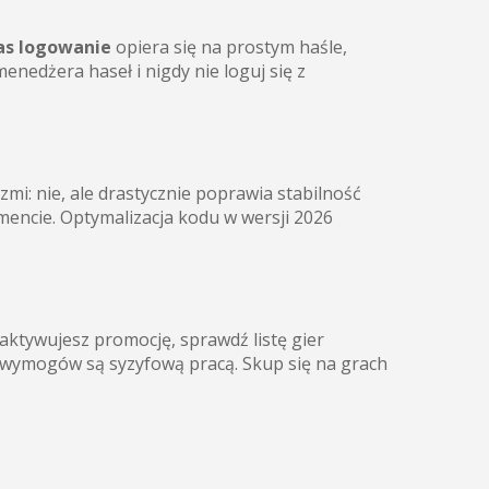
as logowanie
opiera się na prostym haśle,
nedżera haseł i nigdy nie loguj się z
: nie, ale drastycznie poprawia stabilność
mencie. Optymalizacja kodu w wersji 2026
ktywujesz promocję, sprawdź listę gier
a wymogów są syzyfową pracą. Skup się na grach