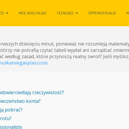
ED
MEIE KOOLITAJAD
TEENUSED
ÕPPEMATERJALID
M
ierwszych dziesięciu minut, ponieważ nie rozumieją matema
rzy nie potrafią czytać tabeli wypłat ani zarządzać zmiennoś
ać według zasad, które przynoszą realny zwrot? Jeśli myślis
//vulkanvegaspl.eu.com
.
odzwierciedlają rzeczywistość?
pieczeństwo konta?
 ją pobrać?
brotu?
esjonalisty