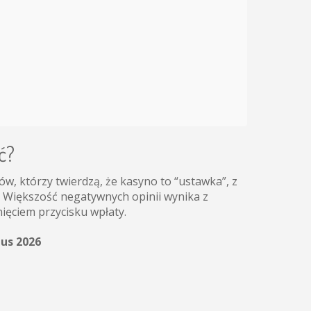
ć?
ów, którzy twierdzą, że kasyno to “ustawka”, z
e. Większość negatywnych opinii wynika z
ięciem przycisku wpłaty.
us 2026