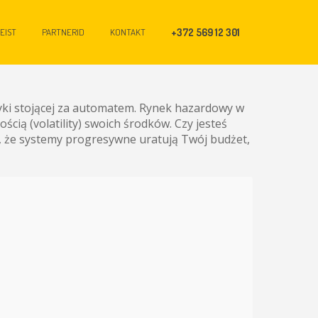
EIST
PARTNERID
KONTAKT
+372 569 12 301
tyki stojącej za automatem. Rynek hazardowy w
cią (volatility) swoich środków. Czy jesteś
z, że systemy progresywne uratują Twój budżet,