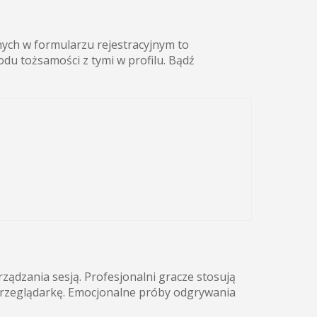
anych w formularzu rejestracyjnym to
du tożsamości z tymi w profilu. Bądź
ądzania sesją. Profesjonalni gracze stosują
z przeglądarkę. Emocjonalne próby odgrywania