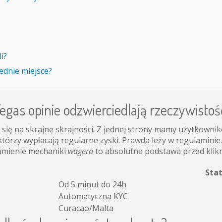
i?
dnie miejsce?
egas opinie odzwierciedlają rzeczywistoś
 się na skrajne skrajności. Z jednej strony mamy użytkownik
którzy wypłacają regularne zyski. Prawda leży w regulamini
mienie mechaniki
wagera
to absolutna podstawa przed klikn
Stat
Od 5 minut do 24h
Automatyczna KYC
Curacao/Malta