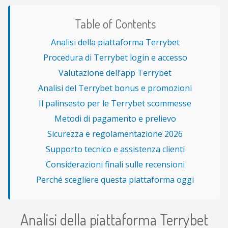
Table of Contents
Analisi della piattaforma Terrybet
Procedura di Terrybet login e accesso
Valutazione dell’app Terrybet
Analisi del Terrybet bonus e promozioni
Il palinsesto per le Terrybet scommesse
Metodi di pagamento e prelievo
Sicurezza e regolamentazione 2026
Supporto tecnico e assistenza clienti
Considerazioni finali sulle recensioni
Perché scegliere questa piattaforma oggi
Analisi della piattaforma Terrybet