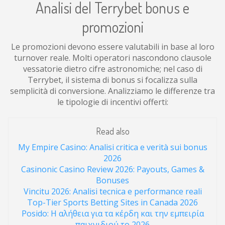
Analisi del Terrybet bonus e
promozioni
Le promozioni devono essere valutabili in base al loro
turnover reale. Molti operatori nascondono clausole
vessatorie dietro cifre astronomiche; nel caso di
Terrybet, il sistema di bonus si focalizza sulla
semplicità di conversione. Analizziamo le differenze tra
le tipologie di incentivi offerti:
Read also
My Empire Casino: Analisi critica e verità sui bonus
2026
Casinonic Casino Review 2026: Payouts, Games &
Bonuses
Vincitu 2026: Analisi tecnica e performance reali
Top-Tier Sports Betting Sites in Canada 2026
Posido: Η αλήθεια για τα κέρδη και την εμπειρία
παιχνιδιού το 2026