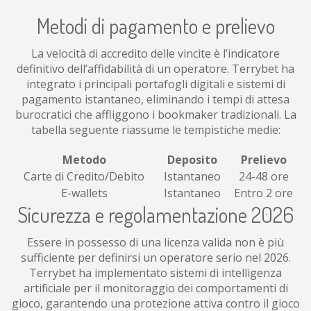
Metodi di pagamento e prelievo
La velocità di accredito delle vincite è l’indicatore
definitivo dell’affidabilità di un operatore. Terrybet ha
integrato i principali portafogli digitali e sistemi di
pagamento istantaneo, eliminando i tempi di attesa
burocratici che affliggono i bookmaker tradizionali. La
tabella seguente riassume le tempistiche medie:
Metodo
Deposito
Prelievo
Carte di Credito/Debito
Istantaneo
24-48 ore
E-wallets
Istantaneo
Entro 2 ore
Sicurezza e regolamentazione 2026
Essere in possesso di una licenza valida non è più
sufficiente per definirsi un operatore serio nel 2026.
Terrybet ha implementato sistemi di intelligenza
artificiale per il monitoraggio dei comportamenti di
gioco, garantendo una protezione attiva contro il gioco