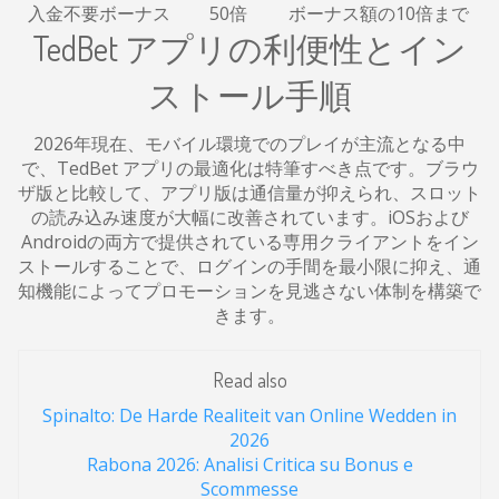
入金不要ボーナス
50倍
ボーナス額の10倍まで
TedBet アプリの利便性とイン
ストール手順
2026年現在、モバイル環境でのプレイが主流となる中
で、TedBet アプリの最適化は特筆すべき点です。ブラウ
ザ版と比較して、アプリ版は通信量が抑えられ、スロット
の読み込み速度が大幅に改善されています。iOSおよび
Androidの両方で提供されている専用クライアントをイン
ストールすることで、ログインの手間を最小限に抑え、通
知機能によってプロモーションを見逃さない体制を構築で
きます。
Read also
Spinalto: De Harde Realiteit van Online Wedden in
2026
Rabona 2026: Analisi Critica su Bonus e
Scommesse