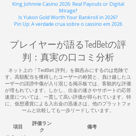
King Johnnie Casino 2026: Real Payouts or Digital
Mirage?
Is Yukon Gold Worth Your Bankroll in 2026?
Pin Up: A verdade crua sobre o cassino em 2026
プレイヤーが語るTedBetの評
判：真実の口コミ分析
ネット上の「TedBet 評判」を鵜呑みにするのは危険で
す。高額配当を獲得したユーザーの称賛と、負け越したユ
ーザーの誹謗中傷が入り混じる掲示板では、客観的な評価
が埋もれています。しかし、出金の速さやサポートの応答
速度については、一貫して高い評価が得られています。特
に、仮想通貨による入出金の迅速さは、他のプラットフォ
ームと比較しても一歩リードしています。
評価ラン
項目
備考
ク