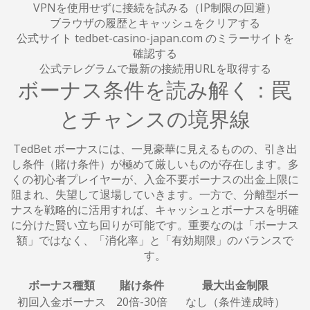
VPNを使用せずに接続を試みる（IP制限の回避）
ブラウザの履歴とキャッシュをクリアする
公式サイト tedbet-casino-japan.com のミラーサイトを
確認する
公式テレグラムで最新の接続用URLを取得する
ボーナス条件を読み解く：罠
とチャンスの境界線
TedBet ボーナスには、一見豪華に見えるものの、引き出
し条件（賭け条件）が極めて厳しいものが存在します。多
くの初心者プレイヤーが、入金不要ボーナスの出金上限に
阻まれ、失望して退場していきます。一方で、分離型ボー
ナスを戦略的に活用すれば、キャッシュとボーナスを明確
に分けた賢い立ち回りが可能です。重要なのは「ボーナス
額」ではなく、「消化率」と「有効期限」のバランスで
す。
ボーナス種類
賭け条件
最大出金制限
初回入金ボーナス
20倍-30倍
なし（条件達成時）