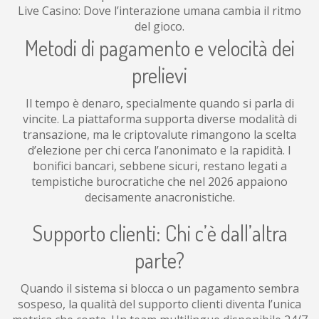
Live Casino: Dove l’interazione umana cambia il ritmo
del gioco.
Metodi di pagamento e velocità dei
prelievi
Il tempo è denaro, specialmente quando si parla di
vincite. La piattaforma supporta diverse modalità di
transazione, ma le criptovalute rimangono la scelta
d’elezione per chi cerca l’anonimato e la rapidità. I
bonifici bancari, sebbene sicuri, restano legati a
tempistiche burocratiche che nel 2026 appaiono
decisamente anacronistiche.
Supporto clienti: Chi c’è dall’altra
parte?
Quando il sistema si blocca o un pagamento sembra
sospeso, la qualità del supporto clienti diventa l’unica