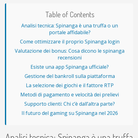
Table of Contents
Analisi tecnica: Spinanga è una truffa o un
portale affidabile?
Come ottimizzare il proprio Spinanga login
Valutazione dei bonus: Cosa dicono le spinanga
recensioni
Esiste una app Spinanga ufficiale?
Gestione del bankroll sulla piattaforma
La selezione dei giochi e il fattore RTP
Metodi di pagamento e velocità dei prelievi
Supporto clienti: Chi c’è dall’altra parte?
Il futuro del gaming su Spinanga nel 2026
Analisi tecnica: Spinanga è una truffa