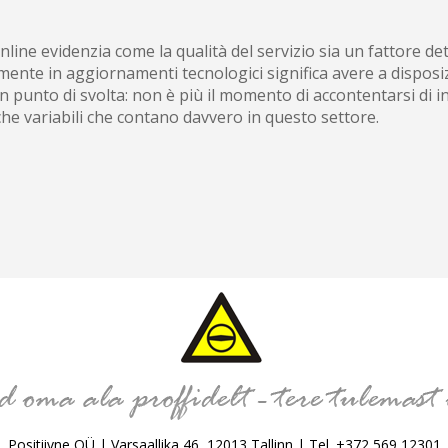
nline evidenzia come la qualità del servizio sia un fattore d
mente in aggiornamenti tecnologici significa avere a dispos
un punto di svolta: non è più il momento di accontentarsi di i
iche variabili che contano davvero in questo settore.
Positiivne OÜ | Varsaallika 46, 12013 Tallinn | Tel. +372 569 12301