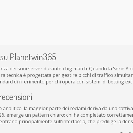
a su Planetwin365
lienza dei suoi server durante i big match. Quando la Serie 
ura tecnica è progettata per gestire picchi di traffico simult
andard di riferimento per chi opera con sistemi di betting ex
recensioni
ro analitico: la maggior parte dei reclami deriva da una catti
2026, emerge un pattern chiaro: chi ha completato correttam
oncentrano principalmente sull’interfaccia, che predilige la den