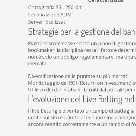
Caratteristica
Crittografia SSL 256-bit
Certificazione ADM
Server localizzati
Strategie per la gestione del ban
Piazzare scommesse senza un piano di gestione d
bookmaker, la disciplina resta il fattore determin
non è solo un obbligo regolamentare, ma una scel
mercato.
Diversificazione delle puntate su più mercati.
Monitoraggio del ROI (Return on Investment) s
Utilizzo dei dati statistici forniti dal portale per
L’evoluzione del Live Betting ne
Il live betting è diventato un campo di battaglia
quota sul sito è ridotta al minimo sindacale. Qu
ancora reagito correttamente a un cambio di fo