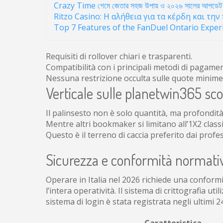
Crazy Time গেমে জেতার সহজ উপায় ও ২০২৬ সালের আপডেট
Ritzo Casino: Η αλήθεια για τα κέρδη και τη
Top 7 Features of the FanDuel Ontario Exper
Requisiti di rollover chiari e trasparenti.
Compatibilità con i principali metodi di pagame
Nessuna restrizione occulta sulle quote minime 
Verticale sulle planetwin365 
Il palinsesto non è solo quantità, ma profondit
Mentre altri bookmaker si limitano all’1X2 class
Questo è il terreno di caccia preferito dai profes
Sicurezza e conformità normati
Operare in Italia nel 2026 richiede una conformi
l’intera operatività. Il sistema di crittografia u
sistema di login è stata registrata negli ultimi 