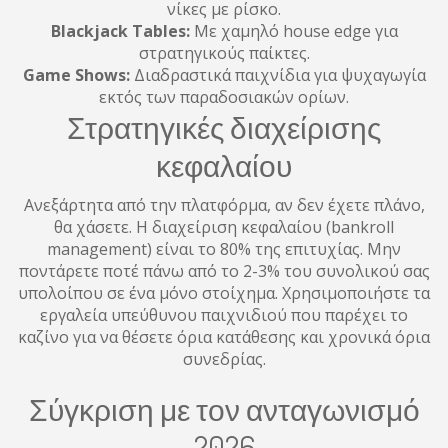
νίκες με ρίσκο.
Blackjack Tables:
Με χαμηλό house edge για
στρατηγικούς παίκτες.
Game Shows:
Διαδραστικά παιχνίδια για ψυχαγωγία
εκτός των παραδοσιακών ορίων.
Στρατηγικές διαχείρισης
κεφαλαίου
Ανεξάρτητα από την πλατφόρμα, αν δεν έχετε πλάνο,
θα χάσετε. Η διαχείριση κεφαλαίου (bankroll
management) είναι το 80% της επιτυχίας. Μην
ποντάρετε ποτέ πάνω από το 2-3% του συνολικού σας
υπολοίπου σε ένα μόνο στοίχημα. Χρησιμοποιήστε τα
εργαλεία υπεύθυνου παιχνιδιού που παρέχει το
καζίνο για να θέσετε όρια κατάθεσης και χρονικά όρια
συνεδρίας.
Σύγκριση με τον ανταγωνισμό
2026