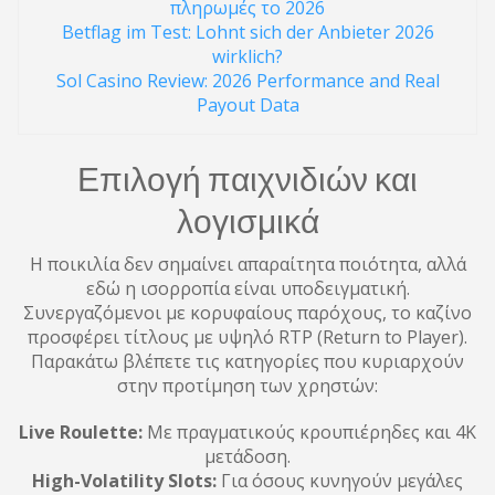
πληρωμές το 2026
Betflag im Test: Lohnt sich der Anbieter 2026
wirklich?
Sol Casino Review: 2026 Performance and Real
Payout Data
Επιλογή παιχνιδιών και
λογισμικά
Η ποικιλία δεν σημαίνει απαραίτητα ποιότητα, αλλά
εδώ η ισορροπία είναι υποδειγματική.
Συνεργαζόμενοι με κορυφαίους παρόχους, το καζίνο
προσφέρει τίτλους με υψηλό RTP (Return to Player).
Παρακάτω βλέπετε τις κατηγορίες που κυριαρχούν
στην προτίμηση των χρηστών:
Live Roulette:
Με πραγματικούς κρουπιέρηδες και 4K
μετάδοση.
High-Volatility Slots:
Για όσους κυνηγούν μεγάλες