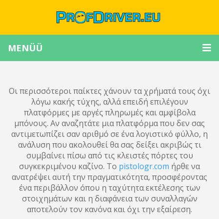
MENÜÜ
Οι περισσότεροι παίκτες χάνουν τα χρήματά τους όχι
λόγω κακής τύχης, αλλά επειδή επιλέγουν
πλατφόρμες με αργές πληρωμές και αμφίβολα
μπόνους. Αν αναζητάτε μια πλατφόρμα που δεν σας
αντιμετωπίζει σαν αριθμό σε ένα λογιστικό φύλλο, η
ανάλυση που ακολουθεί θα σας δείξει ακριβώς τι
συμβαίνει πίσω από τις κλειστές πόρτες του
συγκεκριμένου καζίνο. Το
pistologr.com
ήρθε να
ανατρέψει αυτή την πραγματικότητα, προσφέροντας
ένα περιβάλλον όπου η ταχύτητα εκτέλεσης των
στοιχημάτων και η διαφάνεια των συναλλαγών
αποτελούν τον κανόνα και όχι την εξαίρεση.