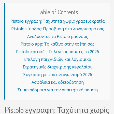
Table of Contents
Pistolo εγγραφή: Ταχύτητα χωρίς γραφειοκρατία
Pistolo είσοδος: Πρόσβαση στο λογαριασμό σας
Αναλύοντας τα Pistolo μπόνους
Pistolo app: Το καζίνο στην τσέπη σας
Pistolo κριτικές: Τι λένε οι παίκτες το 2026
Επιλογή παιχνιδιών και λογισμικά
Στρατηγικές διαχείρισης κεφαλαίου
Σύγκριση με τον ανταγωνισμό 2026
Ασφάλεια και αδειοδότηση
Συμπεράσματα για τον απαιτητικό παίκτη
Pistolo εγγραφή: Ταχύτητα χωρίς