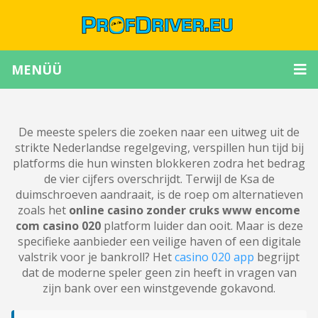
MENÜÜ
De meeste spelers die zoeken naar een uitweg uit de
strikte Nederlandse regelgeving, verspillen hun tijd bij
platforms die hun winsten blokkeren zodra het bedrag
de vier cijfers overschrijdt. Terwijl de Ksa de
duimschroeven aandraait, is de roep om alternatieven
zoals het
online casino zonder cruks www encome
com casino 020
platform luider dan ooit. Maar is deze
specifieke aanbieder een veilige haven of een digitale
valstrik voor je bankroll? Het
casino 020 app
begrijpt
dat de moderne speler geen zin heeft in vragen van
zijn bank over een winstgevende gokavond.