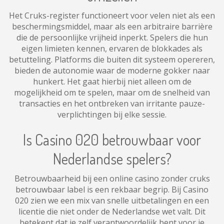
Het Cruks-register functioneert voor velen niet als een
beschermingsmiddel, maar als een arbitraire barrière
die de persoonlijke vrijheid inperkt. Spelers die hun
eigen limieten kennen, ervaren de blokkades als
betutteling. Platforms die buiten dit systeem opereren,
bieden de autonomie waar de moderne gokker naar
hunkert. Het gaat hierbij niet alleen om de
mogelijkheid om te spelen, maar om de snelheid van
transacties en het ontbreken van irritante pauze-
verplichtingen bij elke sessie.
Is Casino 020 betrouwbaar voor
Nederlandse spelers?
Betrouwbaarheid bij een online casino zonder cruks
betrouwbaar label is een rekbaar begrip. Bij Casino
020 zien we een mix van snelle uitbetalingen en een
licentie die niet onder de Nederlandse wet valt. Dit
betekent dat je zelf verantwoordelijk bent voor je