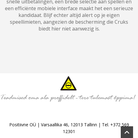
snelle uitbetalingen, een brede selectie aan spellen en
een efficiënte mobiele interface maakt het een serieuze
kandidaat. Blijf echter altijd alert op je eigen
speellimieten, aangezien de bescherming die Cruks
biedt hier niet aanwezig is.
Positiivne OÜ | Varsaallika 46, 12013 Tallinn | Tel. +372 569
12301