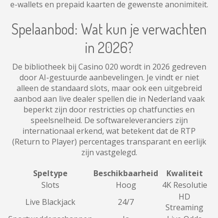
e-wallets en prepaid kaarten de gewenste anonimiteit.
Spelaanbod: Wat kun je verwachten
in 2026?
De bibliotheek bij Casino 020 wordt in 2026 gedreven
door AI-gestuurde aanbevelingen. Je vindt er niet
alleen de standaard slots, maar ook een uitgebreid
aanbod aan live dealer spellen die in Nederland vaak
beperkt zijn door restricties op chatfuncties en
speelsnelheid. De softwareleveranciers zijn
internationaal erkend, wat betekent dat de RTP
(Return to Player) percentages transparant en eerlijk
zijn vastgelegd.
Speltype
Beschikbaarheid
Kwaliteit
Slots
Hoog
4K Resolutie
HD
Live Blackjack
24/7
Streaming