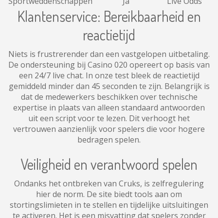
Sportweddenschappen
Ja
Live Odds
Klantenservice: Bereikbaarheid en
reactietijd
Niets is frustrerender dan een vastgelopen uitbetaling.
De ondersteuning bij Casino 020 opereert op basis van
een 24/7 live chat. In onze test bleek de reactietijd
gemiddeld minder dan 45 seconden te zijn. Belangrijk is
dat de medewerkers beschikken over technische
expertise in plaats van alleen standaard antwoorden
uit een script voor te lezen. Dit verhoogt het
vertrouwen aanzienlijk voor spelers die voor hogere
bedragen spelen.
Veiligheid en verantwoord spelen
Ondanks het ontbreken van Cruks, is zelfregulering
hier de norm. De site biedt tools aan om
stortingslimieten in te stellen en tijdelijke uitsluitingen
te activeren. Het is een misvatting dat spelers zonder