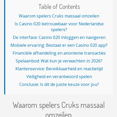
Table of Contents
Waarom spelers Cruks massaal omzeilen
Is Casino 020 betrouwbaar voor Nederlandse
spelers?
De interface: Casino 020 inloggen en navigeren
Mobiele ervaring: Bestaat er een Casino 020 app?
Financiële afhandeling en anonieme transacties
Spelaanbod: Wat kun je verwachten in 2026?
Klantenservice: Bereikbaarheid en reactietijd
Veiligheid en verantwoord spelen
Conclusie: Is dit de juiste keuze voor jou?
Waarom spelers Cruks massaal
omzeilen