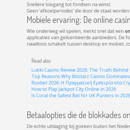
Snellere toegang tot fondsen na winst.
Geen ‘afkoelperiodes’ die door de staat worden
Mobiele ervaring: De online ca
Wie onderweg wil spelen, merkt snel dat een
on
applicaties van gelicentieerde aanbieders. De fo
naadloos schakelt tussen desktop en mobiel, z
Read also
Lukki Casino Review 2026: The Truth Behind 
Top Reasons Why Bitstarz Casino Dominates 
Roobet 2026: Η Πραγματική Εμπειρία στα Cr
How to Play Jackpot City Online in 2026
Is Coral the Safest Bet for UK Punters in 202
Betaalopties die de blokkades o
De echte uitdaging bij gokken buiten het Neder