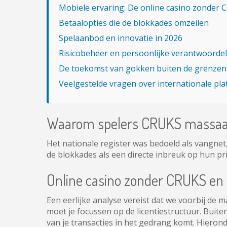
Mobiele ervaring: De online casino zonder
Betaalopties die de blokkades omzeilen
Spelaanbod en innovatie in 2026
Risicobeheer en persoonlijke verantwoordel
De toekomst van gokken buiten de grenzen
Veelgestelde vragen over internationale pl
Waarom spelers CRUKS massaa
Het nationale register was bedoeld als vangnet
de blokkades als een directe inbreuk op hun priv
Online casino zonder CRUKS en 
Een eerlijke analyse vereist dat we voorbij de 
moet je focussen op de licentiestructuur. Buite
van je transacties in het gedrang komt. Hieronde