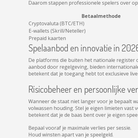
Daarom stappen professionele spelers over op a
Betaalmethode
Cryptovaluta (BTC/ETH)
E-wallets (Skrill/Neteller)
Prepaid kaarten
Spelaanbod en innovatie in 202
De platforms die buiten het nationale register
aanbod door regelgeving, bieden internationale 
betekent dat je toegang hebt tot exclusieve liv
Risicobeheer en persoonlijke ve
Wanneer de staat niet langer voor je bepaalt wa
volwassen houding. Stel je eigen limieten vast 
betekent dat je de baas bent over je eigen spe
Bepaal vooraf je maximale verlies per sessie.
Houd winsten apart van je speelgeld.