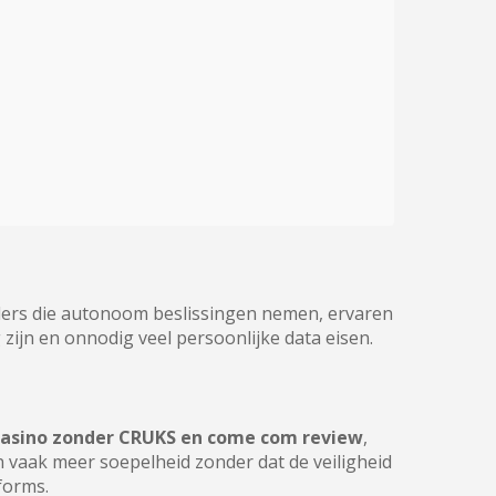
pelers die autonoom beslissingen nemen, ervaren
 zijn en onnodig veel persoonlijke data eisen.
casino zonder CRUKS en come com review
,
n vaak meer soepelheid zonder dat de veiligheid
forms.