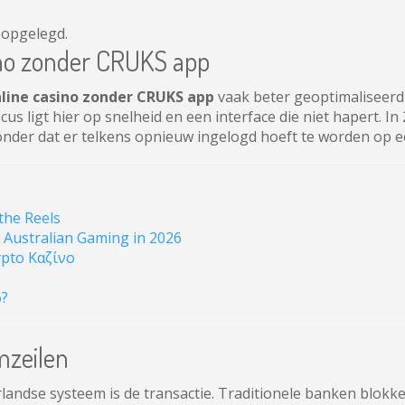
 opgelegd.
sino zonder CRUKS app
line casino zonder CRUKS app
vaak beter geoptimaliseerd
cus ligt hier op snelheid en een interface die niet hapert. 
onder dat er telkens opnieuw ingelogd hoeft te worden op e
the Reels
Australian Gaming in 2026
ypto Καζίνο
6?
mzeilen
landse systeem is de transactie. Traditionele banken blokke