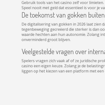
Gebruik tools van het casino zelf voor limieten.
Speel nooit met geld dat essentieel is voor je va
De toekomst van gokken buiten
De digitalisering van gokken in 2026 laat zien d
tegenbeweging gecreëerd die sterker is dan ooit
waarde hechten aan hun autonomie. Zolang intern
onverminderd groot blijven.
Veelgestelde vragen over intern
Spelers vragen zich vaak af of ze juridische pro
casino een eigen keuze. Zolang je de belastingr
liggen op het kiezen van een platform met een d