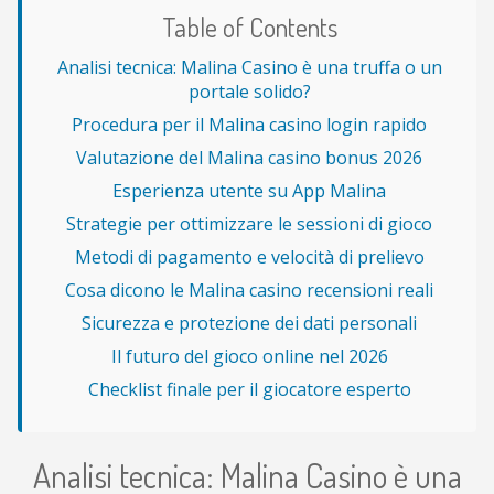
Table of Contents
Analisi tecnica: Malina Casino è una truffa o un
portale solido?
Procedura per il Malina casino login rapido
Valutazione del Malina casino bonus 2026
Esperienza utente su App Malina
Strategie per ottimizzare le sessioni di gioco
Metodi di pagamento e velocità di prelievo
Cosa dicono le Malina casino recensioni reali
Sicurezza e protezione dei dati personali
Il futuro del gioco online nel 2026
Checklist finale per il giocatore esperto
Analisi tecnica: Malina Casino è una