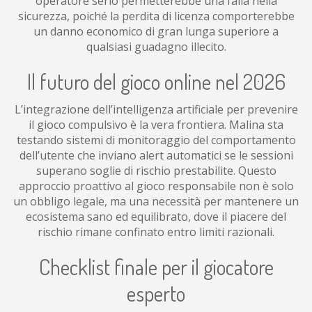
operatore serio permetterebbe una falla nella
sicurezza, poiché la perdita di licenza comporterebbe
un danno economico di gran lunga superiore a
qualsiasi guadagno illecito.
Il futuro del gioco online nel 2026
L’integrazione dell’intelligenza artificiale per prevenire
il gioco compulsivo è la vera frontiera. Malina sta
testando sistemi di monitoraggio del comportamento
dell’utente che inviano alert automatici se le sessioni
superano soglie di rischio prestabilite. Questo
approccio proattivo al gioco responsabile non è solo
un obbligo legale, ma una necessità per mantenere un
ecosistema sano ed equilibrato, dove il piacere del
rischio rimane confinato entro limiti razionali.
Checklist finale per il giocatore
esperto