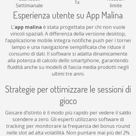
1x
Settimanale
limite
Esperienza utente su App Malina
L’
app malina
è stata progettata per chi non vuole
vincoli spaziali. A differenza della versione desktop,
l’applicazione mobile integra notifiche push per i tornei
lampo e una navigazione semplificata che riduce il
consumo di dati. Il software si adatta dinamicamente
alla potenza di calcolo dello smartphone, garantendo
fluidità anche su modelli di fascia media prodotti negli
ultimi tre anni.
Strategie per ottimizzare le sessioni di
gioco
Giocare d’istinto è il modo più rapido per vedere il saldo
scendere a zero. Gli esperti utilizzano software di
tracking per monitorare la frequenza dei bonus round
nelle slot ad alta volatilità. Non puntare mai più del 2%