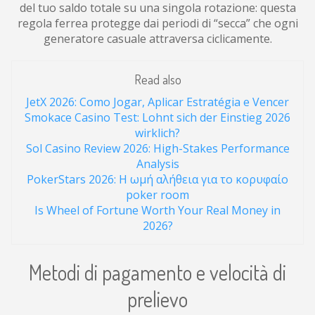
del tuo saldo totale su una singola rotazione: questa
regola ferrea protegge dai periodi di “secca” che ogni
generatore casuale attraversa ciclicamente.
Read also
JetX 2026: Como Jogar, Aplicar Estratégia e Vencer
Smokace Casino Test: Lohnt sich der Einstieg 2026
wirklich?
Sol Casino Review 2026: High-Stakes Performance
Analysis
PokerStars 2026: Η ωμή αλήθεια για το κορυφαίο
poker room
Is Wheel of Fortune Worth Your Real Money in
2026?
Metodi di pagamento e velocità di
prelievo