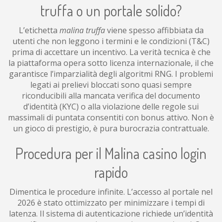
truffa o un portale solido?
L’etichetta
malina truffa
viene spesso affibbiata da
utenti che non leggono i termini e le condizioni (T&C)
prima di accettare un incentivo. La verità tecnica è che
la piattaforma opera sotto licenza internazionale, il che
garantisce l’imparzialità degli algoritmi RNG. I problemi
legati ai prelievi bloccati sono quasi sempre
riconducibili alla mancata verifica del documento
d’identità (KYC) o alla violazione delle regole sui
massimali di puntata consentiti con bonus attivo. Non è
un gioco di prestigio, è pura burocrazia contrattuale.
Procedura per il Malina casino login
rapido
Dimentica le procedure infinite. L’accesso al portale nel
2026 è stato ottimizzato per minimizzare i tempi di
latenza. Il sistema di autenticazione richiede un’identità