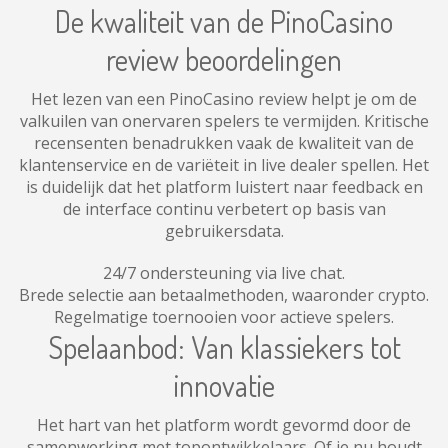
De kwaliteit van de PinoCasino
review beoordelingen
Het lezen van een PinoCasino review helpt je om de
valkuilen van onervaren spelers te vermijden. Kritische
recensenten benadrukken vaak de kwaliteit van de
klantenservice en de variëteit in live dealer spellen. Het
is duidelijk dat het platform luistert naar feedback en
de interface continu verbetert op basis van
gebruikersdata.
24/7 ondersteuning via live chat.
Brede selectie aan betaalmethoden, waaronder crypto.
Regelmatige toernooien voor actieve spelers.
Spelaanbod: Van klassiekers tot
innovatie
Het hart van het platform wordt gevormd door de
samenwerking met topontwikkelaars. Of je nu houdt