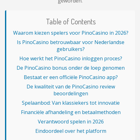
geworden.
Table of Contents
Waarom kiezen spelers voor PinoCasino in 2026?
Is PinoCasino betrouwbaar voor Nederlandse
gebruikers?
Hoe werkt het PinoCasino inloggen proces?
De PinoCasino bonus onder de loep genomen
Bestaat er een officiële PinoCasino app?
De kwaliteit van de PinoCasino review
beoordelingen
Spelaanbod: Van klassiekers tot innovatie
Financiële afhandeling en betaalmethoden
Verantwoord spelen in 2026
Eindoordeel over het platform