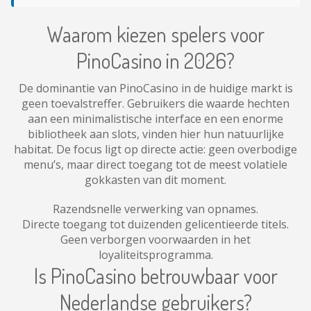
Waarom kiezen spelers voor
PinoCasino in 2026?
De dominantie van PinoCasino in de huidige markt is
geen toevalstreffer. Gebruikers die waarde hechten
aan een minimalistische interface en een enorme
bibliotheek aan slots, vinden hier hun natuurlijke
habitat. De focus ligt op directe actie: geen overbodige
menu’s, maar direct toegang tot de meest volatiele
gokkasten van dit moment.
Razendsnelle verwerking van opnames.
Directe toegang tot duizenden gelicentieerde titels.
Geen verborgen voorwaarden in het
loyaliteitsprogramma.
Is PinoCasino betrouwbaar voor
Nederlandse gebruikers?