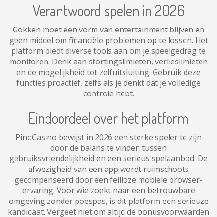
Verantwoord spelen in 2026
Gokken moet een vorm van entertainment blijven en
geen middel om financiële problemen op te lossen. Het
platform biedt diverse tools aan om je speelgedrag te
monitoren. Denk aan stortingslimieten, verlieslimieten
en de mogelijkheid tot zelfuitsluiting. Gebruik deze
functies proactief, zelfs als je denkt dat je volledige
controle hebt.
Eindoordeel over het platform
PinoCasino bewijst in 2026 een sterke speler te zijn
door de balans te vinden tussen
gebruiksvriendelijkheid en een serieus spelaanbod. De
afwezigheid van een app wordt ruimschoots
gecompenseerd door een feilloze mobiele browser-
ervaring. Voor wie zoekt naar een betrouwbare
omgeving zonder poespas, is dit platform een serieuze
kandidaat. Vergeet niet om altijd de bonusvoorwaarden