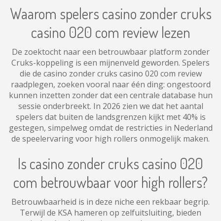
Waarom spelers casino zonder cruks
casino 020 com review lezen
De zoektocht naar een betrouwbaar platform zonder
Cruks-koppeling is een mijnenveld geworden. Spelers
die de casino zonder cruks casino 020 com review
raadplegen, zoeken vooral naar één ding: ongestoord
kunnen inzetten zonder dat een centrale database hun
sessie onderbreekt. In 2026 zien we dat het aantal
spelers dat buiten de landsgrenzen kijkt met 40% is
gestegen, simpelweg omdat de restricties in Nederland
de speelervaring voor high rollers onmogelijk maken.
Is casino zonder cruks casino 020
com betrouwbaar voor high rollers?
Betrouwbaarheid is in deze niche een rekbaar begrip.
Terwijl de KSA hameren op zelfuitsluiting, bieden