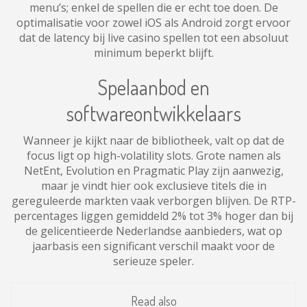
menu’s; enkel de spellen die er echt toe doen. De
optimalisatie voor zowel iOS als Android zorgt ervoor
dat de latency bij live casino spellen tot een absoluut
minimum beperkt blijft.
Spelaanbod en
softwareontwikkelaars
Wanneer je kijkt naar de bibliotheek, valt op dat de
focus ligt op high-volatility slots. Grote namen als
NetEnt, Evolution en Pragmatic Play zijn aanwezig,
maar je vindt hier ook exclusieve titels die in
gereguleerde markten vaak verborgen blijven. De RTP-
percentages liggen gemiddeld 2% tot 3% hoger dan bij
de gelicentieerde Nederlandse aanbieders, wat op
jaarbasis een significant verschil maakt voor de
serieuze speler.
Read also