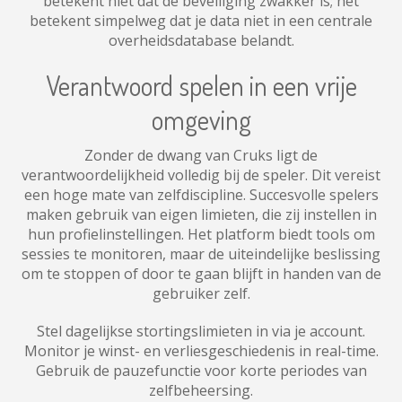
betekent niet dat de beveiliging zwakker is; het
betekent simpelweg dat je data niet in een centrale
overheidsdatabase belandt.
Verantwoord spelen in een vrije
omgeving
Zonder de dwang van Cruks ligt de
verantwoordelijkheid volledig bij de speler. Dit vereist
een hoge mate van zelfdiscipline. Succesvolle spelers
maken gebruik van eigen limieten, die zij instellen in
hun profielinstellingen. Het platform biedt tools om
sessies te monitoren, maar de uiteindelijke beslissing
om te stoppen of door te gaan blijft in handen van de
gebruiker zelf.
Stel dagelijkse stortingslimieten in via je account.
Monitor je winst- en verliesgeschiedenis in real-time.
Gebruik de pauzefunctie voor korte periodes van
zelfbeheersing.