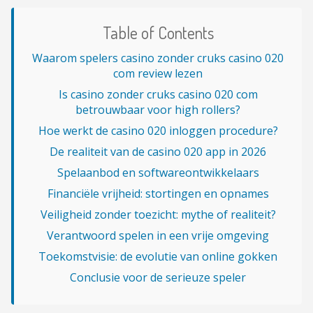
Table of Contents
Waarom spelers casino zonder cruks casino 020
com review lezen
Is casino zonder cruks casino 020 com
betrouwbaar voor high rollers?
Hoe werkt de casino 020 inloggen procedure?
De realiteit van de casino 020 app in 2026
Spelaanbod en softwareontwikkelaars
Financiële vrijheid: stortingen en opnames
Veiligheid zonder toezicht: mythe of realiteit?
Verantwoord spelen in een vrije omgeving
Toekomstvisie: de evolutie van online gokken
Conclusie voor de serieuze speler