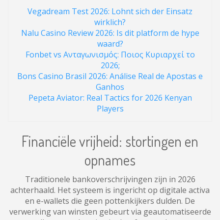
Vegadream Test 2026: Lohnt sich der Einsatz
wirklich?
Nalu Casino Review 2026: Is dit platform de hype
waard?
Fonbet vs Ανταγωνισμός: Ποιος Κυριαρχεί το
2026;
Bons Casino Brasil 2026: Análise Real de Apostas e
Ganhos
Pepeta Aviator: Real Tactics for 2026 Kenyan
Players
Financiële vrijheid: stortingen en
opnames
Traditionele bankoverschrijvingen zijn in 2026
achterhaald. Het systeem is ingericht op digitale activa
en e-wallets die geen pottenkijkers dulden. De
verwerking van winsten gebeurt via geautomatiseerde