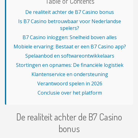
Table of Contents
De realiteit achter de B7 Casino bonus
Is B7 Casino betrouwbaar voor Nederlandse
spelers?
B7 Casino inloggen: Snelheid boven alles
Mobiele ervaring: Bestaat er een B7 Casino app?
Spelaanbod en softwareontwikkelaars
Stortingen en opnames: De financiële logistiek
Klantenservice en ondersteuning
Verantwoord spelen in 2026
Conclusie over het platform
De realiteit achter de B7 Casino
bonus