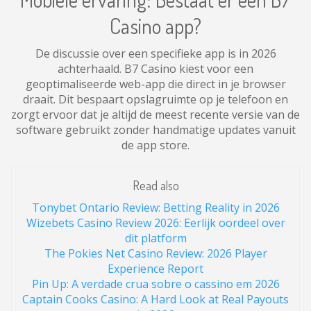
Casino app?
De discussie over een specifieke app is in 2026
achterhaald. B7 Casino kiest voor een
geoptimaliseerde web-app die direct in je browser
draait. Dit bespaart opslagruimte op je telefoon en
zorgt ervoor dat je altijd de meest recente versie van de
software gebruikt zonder handmatige updates vanuit
de app store.
Read also
Tonybet Ontario Review: Betting Reality in 2026
Wizebets Casino Review 2026: Eerlijk oordeel over
dit platform
The Pokies Net Casino Review: 2026 Player
Experience Report
Pin Up: A verdade crua sobre o cassino em 2026
Captain Cooks Casino: A Hard Look at Real Payouts