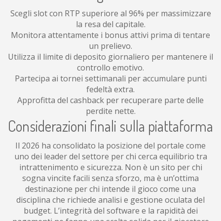
Scegli slot con RTP superiore al 96% per massimizzare
la resa del capitale.
Monitora attentamente i bonus attivi prima di tentare
un prelievo.
Utilizza il limite di deposito giornaliero per mantenere il
controllo emotivo.
Partecipa ai tornei settimanali per accumulare punti
fedeltà extra.
Approfitta del cashback per recuperare parte delle
perdite nette.
Considerazioni finali sulla piattaforma
Il 2026 ha consolidato la posizione del portale come
uno dei leader del settore per chi cerca equilibrio tra
intrattenimento e sicurezza. Non è un sito per chi
sogna vincite facili senza sforzo, ma è un’ottima
destinazione per chi intende il gioco come una
disciplina che richiede analisi e gestione oculata del
budget. L’integrità del software e la rapidità dei