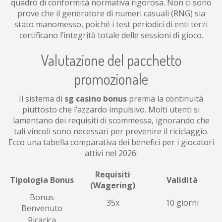
quadro di conformità normativa rigorosa. Non ci sono
prove che il generatore di numeri casuali (RNG) sia
stato manomesso, poiché i test periodici di enti terzi
certificano l’integrità totale delle sessioni di gioco.
Valutazione del pacchetto
promozionale
Il sistema di
sg casino bonus
premia la continuità
piuttosto che l’azzardo impulsivo. Molti utenti si
lamentano dei requisiti di scommessa, ignorando che
tali vincoli sono necessari per prevenire il riciclaggio.
Ecco una tabella comparativa dei benefici per i giocatori
attivi nel 2026:
Requisiti
Tipologia Bonus
Validità
(Wagering)
Bonus
35x
10 giorni
Benvenuto
Ricarica